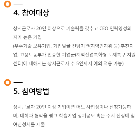
4. 참여대상
상시근로자 20인 이상으로 기술력을 갖추고 CEO 인력양성의
지가 높은 기업
(우수기술 보유기업, 기업발굴 전담기관(지역인자위 등) 추천지
업, 고용노동부가 인증한 기업군(지역산업특화형 도제특구 지원
센터)에 대해서는 상시근로자 수 5인까지 예외 적용 가능)
5. 참여방법
상시근로자 20인 이상 기업이면 어느 사업장이나 신청가능하
며, 대학과 협약을 맺고 학습기업 정기공모 혹은 수시 선정에 참
여신청서를 제출