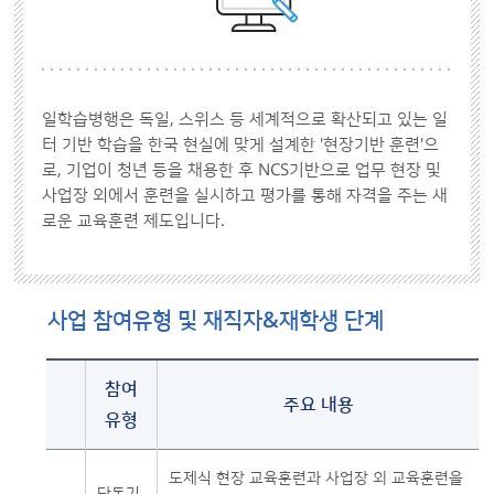
일학습병행은 독일, 스위스 등 세계적으로 확산되고 있는 일
터 기반 학습을 한국 현실에 맞게 설계한 '현장기반 훈련'으
로, 기업이 청년 등을 채용한 후 NCS기반으로 업무 현장 및
사업장 외에서 훈련을 실시하고 평가를 통해 자격을 주는 새
로운 교육훈련 제도입니다.
사업 참여유형 및 재직자&재학생 단계
참여
주요 내용
유형
도제식 현장 교육훈련과 사업장 외 교육훈련을