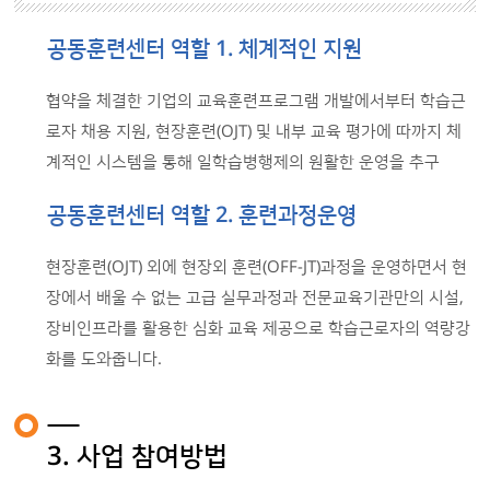
공동훈련센터 역할 1. 체계적인 지원
협약을 체결한 기업의 교육훈련프로그램 개발에서부터 학습근
로자 채용 지원, 현장훈련(OJT) 및 내부 교육 평가에 따까지 체
계적인 시스템을 통해 일학습병행제의 원활한 운영을 추구
공동훈련센터 역할 2. 훈련과정운영
현장훈련(OJT) 외에 현장외 훈련(OFF-JT)과정을 운영하면서 현
장에서 배울 수 없는 고급 실무과정과 전문교육기관만의 시설,
장비인프라를 활용한 심화 교육 제공으로 학습근로자의 역량강
화를 도와줍니다.
3. 사업 참여방법