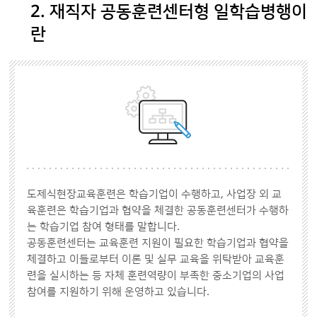
2. 재직자 공동훈련센터형 일학습병행이
란
도제식현장교육훈련은 학습기업이 수행하고, 사업장 외 교
육훈련은 학습기업과 협약을 체결한 공동훈련센터가 수행하
는 학습기업 참여 형태를 말합니다.
공동훈련센터는 교육훈련 지원이 필요한 학습기업과 협약을
체결하고 이들로부터 이론 및 실무 교육을 위탁받아 교육훈
련을 실시하는 등 자체 훈련역량이 부족한 중소기업의 사업
참여를 지원하기 위해 운영하고 있습니다.