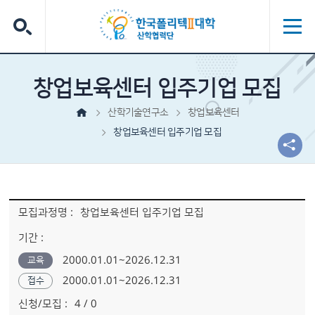
창업보육센터 입주기업 모집
산학기술연구소
창업보육센터
창업보육센터 입주기업 모집
교육과정 리스트에 대한 표이며, 모집과정명, 기간, 총 교육시간, 상태 항목에 대한 정보를 제공
창업보육센터 입주기업 모집
2000.01.01~2026.12.31
교육
2000.01.01~2026.12.31
접수
4 / 0